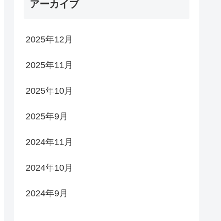
アーカイブ
2025年12月
2025年11月
2025年10月
2025年9月
2024年11月
2024年10月
2024年9月