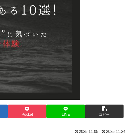
Pocket
LINE
コピー
2025.11.05
2025.11.24