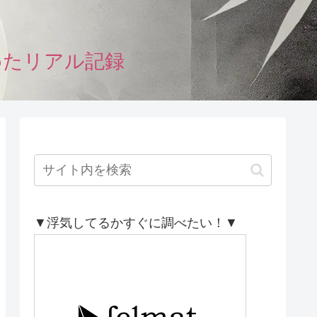
めたリアル記録
▼浮気してるかすぐに調べたい！▼