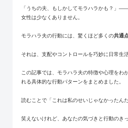
「うちの夫、もしかしてモラハラかも？」―
女性は少なくありません。
モラハラ夫の行動には、驚くほど多くの
共通
それは、支配やコントロールを巧妙に日常生
この記事では、モラハラ夫の特徴や心理をわ
れる具体的な行動パターンをまとめました。
読むことで「これは私のせいじゃなかったん
笑えないけれど、あなたの気づきと行動のき