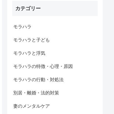
カテゴリー
モラハラ
モラハラと子ども
モラハラと浮気
モラハラの特徴・心理・原因
モラハラの行動・対処法
別居・離婚・法的対策
妻のメンタルケア