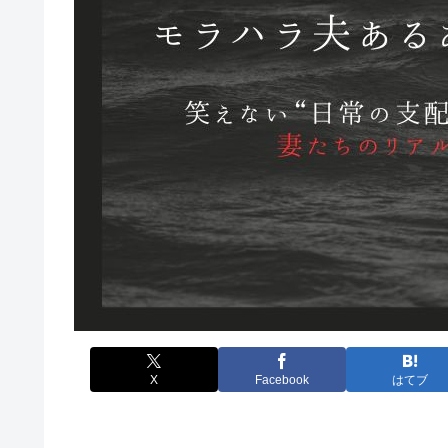
X
Facebook
はてブ