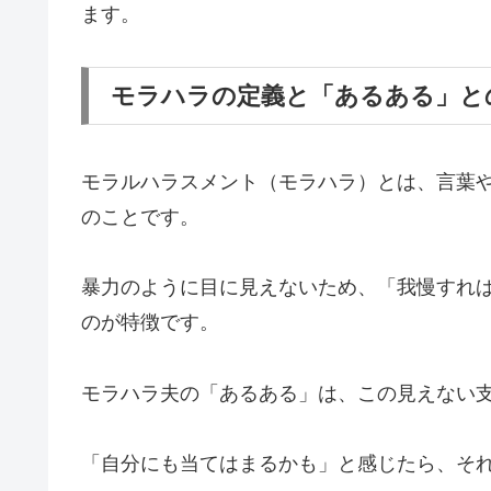
ます。
モラハラの定義と「あるある」と
モラルハラスメント（モラハラ）とは、言葉
のことです。
暴力のように目に見えないため、「我慢すれ
のが特徴です。
モラハラ夫の「あるある」は、この見えない
「自分にも当てはまるかも」と感じたら、そ