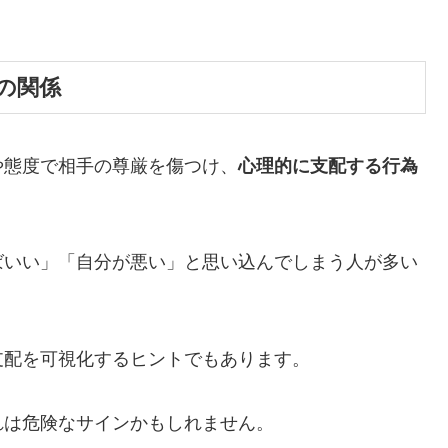
の関係
や態度で相手の尊厳を傷つけ、
心理的に支配する行為
ばいい」「自分が悪い」と思い込んでしまう人が多い
支配を可視化するヒントでもあります。
れは危険なサインかもしれません。