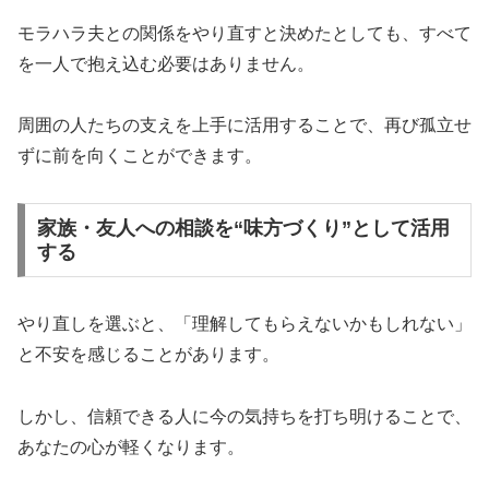
モラハラ夫との関係をやり直すと決めたとしても、すべて
を一人で抱え込む必要はありません。
周囲の人たちの支えを上手に活用することで、再び孤立せ
ずに前を向くことができます。
家族・友人への相談を“味方づくり”として活用
する
やり直しを選ぶと、「理解してもらえないかもしれない」
と不安を感じることがあります。
しかし、信頼できる人に今の気持ちを打ち明けることで、
あなたの心が軽くなります。