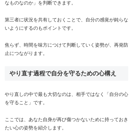
なものなのか」を判断できます。
第三者に状況を共有しておくことで、自分の感覚が鈍らな
いようにするのもポイントです。
焦らず、時間を味方につけて判断していく姿勢が、再発防
止につながります。
やり直す過程で自分を守るための心構え
やり直しの中で最も大切なのは、相手ではなく「自分の心
を守ること」です。
ここでは、あなた自身が再び傷つかないために持っておき
たい心の姿勢を紹介します。