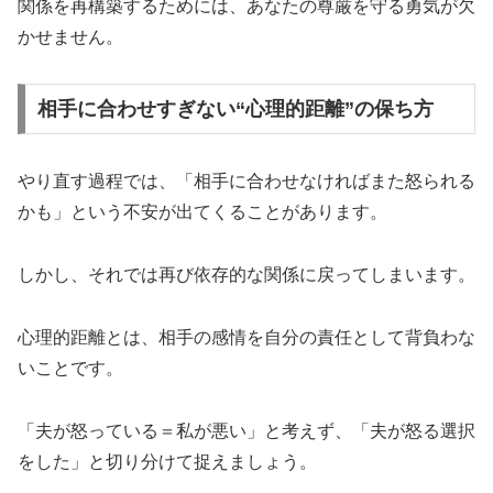
関係を再構築するためには、あなたの尊厳を守る勇気が欠
かせません。
相手に合わせすぎない“心理的距離”の保ち方
やり直す過程では、「相手に合わせなければまた怒られる
かも」という不安が出てくることがあります。
しかし、それでは再び依存的な関係に戻ってしまいます。
心理的距離とは、相手の感情を自分の責任として背負わな
いことです。
「夫が怒っている＝私が悪い」と考えず、「夫が怒る選択
をした」と切り分けて捉えましょう。