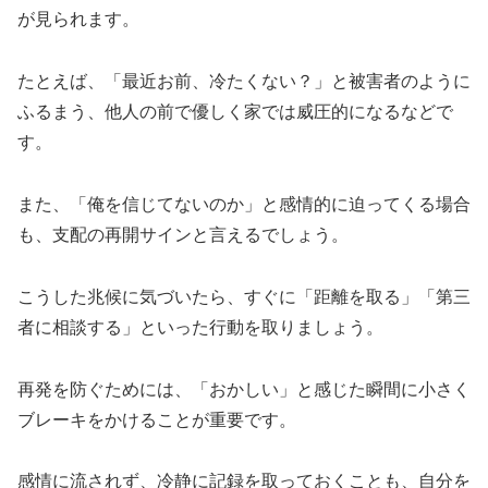
が見られます。
たとえば、「最近お前、冷たくない？」と被害者のように
ふるまう、他人の前で優しく家では威圧的になるなどで
す。
また、「俺を信じてないのか」と感情的に迫ってくる場合
も、支配の再開サインと言えるでしょう。
こうした兆候に気づいたら、すぐに「距離を取る」「第三
者に相談する」といった行動を取りましょう。
再発を防ぐためには、「おかしい」と感じた瞬間に小さく
ブレーキをかけることが重要です。
感情に流されず、冷静に記録を取っておくことも、自分を