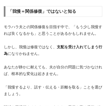
「我慢＝関係修復」ではないと知る
モラハラ夫との関係修復を目指す中で、「もう少し我慢す
れば良くなるかも」と思うことがあるかもしれません。
しかし、我慢は修復ではなく、
支配を受け入れてしまう行
為
になりかねません。
あなたが静かに耐えても、夫が自分の問題に気づかなけれ
ば、根本的な変化は起きません。
「我慢するより、話す・伝える・距離を取る」ことを選び
ましょう。