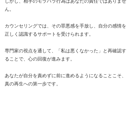
しかし、相手のモラハラ行為はあなたの責任ではありませ
ん。
カウンセリングでは、その罪悪感を手放し、自分の感情を
正しく認識するサポートを受けられます。
専門家の視点を通して、「私は悪くなかった」と再確認す
ることで、心の回復が進みます。
あなたが自分を責めずに前に進めるようになることこそ、
真の再生への第一歩です。