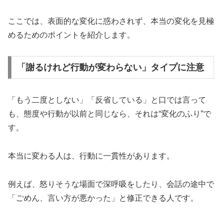
ここでは、表面的な変化に惑わされず、本当の変化を見極
めるためのポイントを紹介します。
「謝るけれど行動が変わらない」タイプに注意
「もう二度としない」「反省している」と口では言って
も、態度や行動が以前と同じなら、それは“変化のふり”で
す。
本当に変わる人は、行動に一貫性があります。
例えば、怒りそうな場面で深呼吸をしたり、会話の途中で
「ごめん、言い方が悪かった」と修正できる人です。