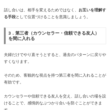
話し合いは、相手を変えるためではなく、
お互いを理解す
る手段
として位置づけることを意識しましょう。
3．第三者（カウンセラー・信頼できる友人）
を間に入れる
夫婦だけでやり直そうとすると、過去のパターンに戻りや
すくなります。
そのため、客観的な視点を持つ第三者を間に入れることが
有効です。
カウンセラーや信頼できる友人を交え、話し合いの場を設
けることで、感情的なぶつかり合いを防ぐことができま
す。