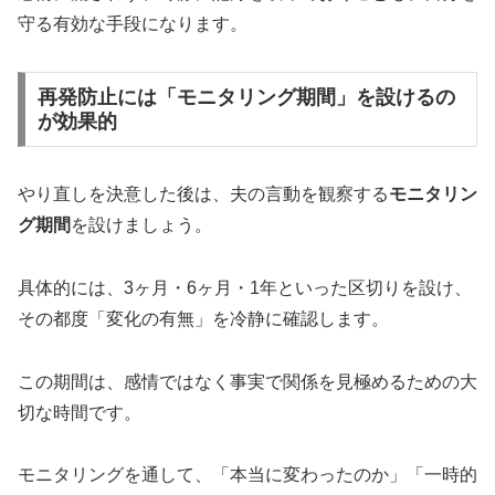
守る有効な手段になります。
再発防止には「モニタリング期間」を設けるの
が効果的
やり直しを決意した後は、夫の言動を観察する
モニタリン
グ期間
を設けましょう。
具体的には、3ヶ月・6ヶ月・1年といった区切りを設け、
その都度「変化の有無」を冷静に確認します。
この期間は、感情ではなく事実で関係を見極めるための大
切な時間です。
モニタリングを通して、「本当に変わったのか」「一時的