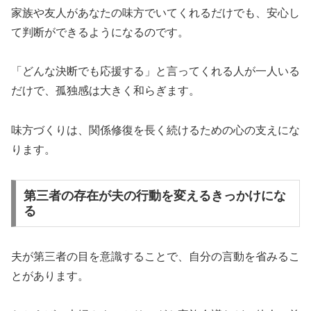
家族や友人があなたの味方でいてくれるだけでも、安心し
て判断ができるようになるのです。
「どんな決断でも応援する」と言ってくれる人が一人いる
だけで、孤独感は大きく和らぎます。
味方づくりは、関係修復を長く続けるための心の支えにな
ります。
第三者の存在が夫の行動を変えるきっかけにな
る
夫が第三者の目を意識することで、自分の言動を省みるこ
とがあります。