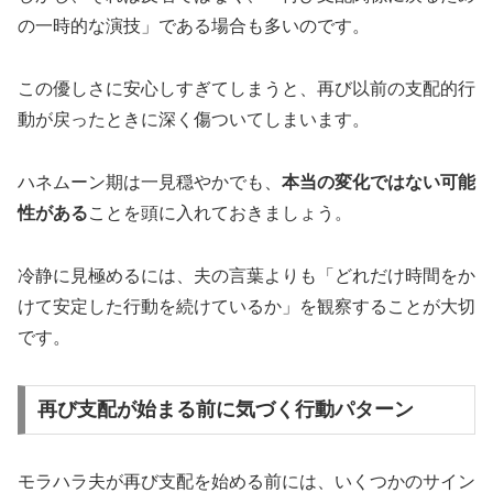
の一時的な演技」である場合も多いのです。
この優しさに安心しすぎてしまうと、再び以前の支配的行
動が戻ったときに深く傷ついてしまいます。
ハネムーン期は一見穏やかでも、
本当の変化ではない可能
性がある
ことを頭に入れておきましょう。
冷静に見極めるには、夫の言葉よりも「どれだけ時間をか
けて安定した行動を続けているか」を観察することが大切
です。
再び支配が始まる前に気づく行動パターン
モラハラ夫が再び支配を始める前には、いくつかのサイン