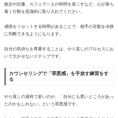
散歩や読書、カフェで一人の時間を過ごすなど、心が落ち
着く行動を意識的に取り入れてください。
感情をリセットする時間があることで、相手の言動を冷静
に判断できるようになります。
自分の気持ちを尊重することは、やり直しのプロセスにお
いて欠かせないステップです。
カウンセリングで「罪悪感」を手放す練習をす
る
やり直しの過程で多いのが、「自分にも悪いところがあっ
たのかもしれない」という罪悪感です。