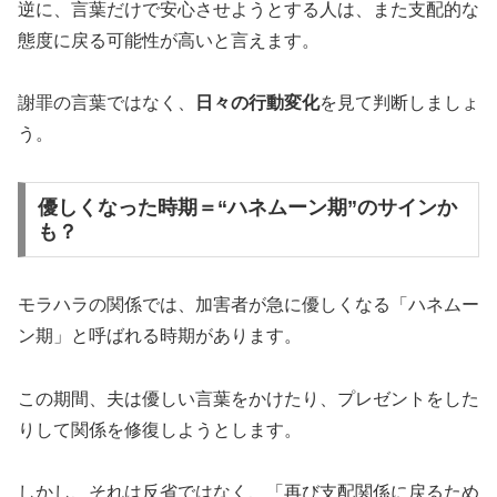
逆に、言葉だけで安心させようとする人は、また支配的な
態度に戻る可能性が高いと言えます。
謝罪の言葉ではなく、
日々の行動変化
を見て判断しましょ
う。
優しくなった時期＝“ハネムーン期”のサインか
も？
モラハラの関係では、加害者が急に優しくなる「ハネムー
ン期」と呼ばれる時期があります。
この期間、夫は優しい言葉をかけたり、プレゼントをした
りして関係を修復しようとします。
しかし、それは反省ではなく、「再び支配関係に戻るため