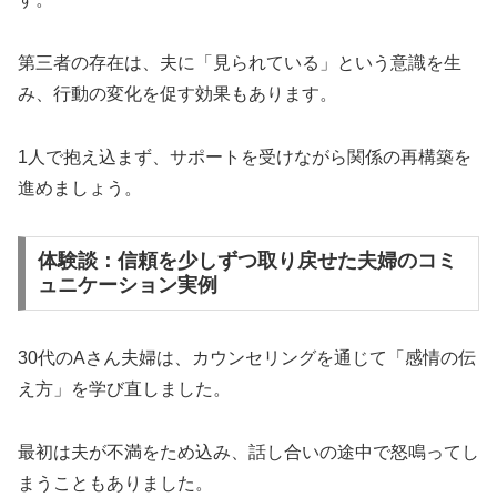
第三者の存在は、夫に「見られている」という意識を生
み、行動の変化を促す効果もあります。
1人で抱え込まず、サポートを受けながら関係の再構築を
進めましょう。
体験談：信頼を少しずつ取り戻せた夫婦のコミ
ュニケーション実例
30代のAさん夫婦は、カウンセリングを通じて「感情の伝
え方」を学び直しました。
最初は夫が不満をため込み、話し合いの途中で怒鳴ってし
まうこともありました。