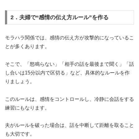
2．夫婦で“感情の伝え方ルール”を作る
モラハラ関係では、感情の伝え方が攻撃的になっているこ
とが多くあります。
そこで、「怒鳴らない」「相手の話を最後まで聞く」「話
し合いは15分以内で区切る」など、具体的なルールを作
りましょう。
このルールは、感情をコントロールし、冷静に会話をする
練習にもなります。
夫がルールを破った場合は、話を中断して距離を取ること
も大切です。