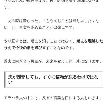
りや悲しみが積み重なり、再び関係を壊す原因になりま
す。
「あの時は辛かった」「もう同じことは繰り返したくな
い」と、事実を認めることが出発点です。
やり直すとは、過去を消すことではなく、
過去を理解した
うえで今後の形を選び直す
ことなのです。
過去に向き合う勇気が、未来を変える第一歩になります。
夫が謝罪しても、すぐに信頼が戻るわけではな
い
モラハラ夫の中には、反省の言葉を口にする人もいます。