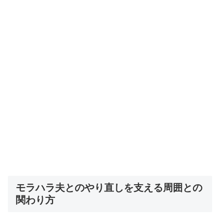
モラハラ夫とのやり直しを支える周囲との
関わり方